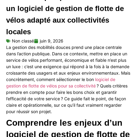
un logiciel de gestion de flotte de
vélos adapté aux collectivités
locales
Non classé
juin 9, 2026
La gestion des mobilités douces prend une place centrale
dans l’action publique. Dans ce contexte, mettre en place un
service de vélos performant, économique et fiable n’est plus
un luxe : c’est une exigence qui répond à la fois à la demande
croissante des usagers et aux enjeux environnementaux. Mais
concrètement, comment sélectionner le bon
logiciel de
gestion de flotte de vélos pour sa collectivité
? Quels critères
prendre en compte pour faire les bons choix et garantir
l’efficacité de votre service ? Ce guide fait le point, de façon
claire et opérationnelle, sur ce qu’il faut vraiment regarder
pour réussir son projet.
Comprendre
les
enjeux
d’un
logiciel
de
gestion
de
flotte
de