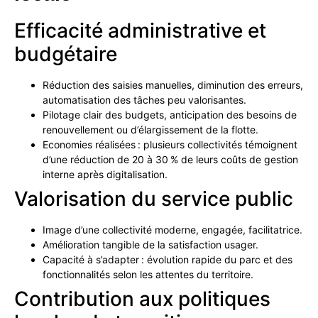
Efficacité administrative et
budgétaire
Réduction des saisies manuelles, diminution des erreurs,
automatisation des tâches peu valorisantes.
Pilotage clair des budgets, anticipation des besoins de
renouvellement ou d’élargissement de la flotte.
Economies réalisées : plusieurs collectivités témoignent
d’une réduction de 20 à 30 % de leurs coûts de gestion
interne après digitalisation.
Valorisation du service public
Image d’une collectivité moderne, engagée, facilitatrice.
Amélioration tangible de la satisfaction usager.
Capacité à s’adapter : évolution rapide du parc et des
fonctionnalités selon les attentes du territoire.
Contribution aux politiques