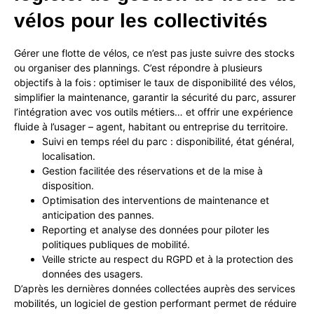
vélos
pour
les
collectivités
Gérer une flotte de vélos, ce n’est pas juste suivre des stocks
ou organiser des plannings. C’est répondre à plusieurs
objectifs à la fois : optimiser le taux de disponibilité des vélos,
simplifier la maintenance, garantir la sécurité du parc, assurer
l’intégration avec vos outils métiers… et offrir une expérience
fluide à l’usager – agent, habitant ou entreprise du territoire.
Suivi en temps réel du parc : disponibilité, état général,
localisation.
Gestion facilitée des réservations et de la mise à
disposition.
Optimisation des interventions de maintenance et
anticipation des pannes.
Reporting et analyse des données pour piloter les
politiques publiques de mobilité.
Veille stricte au respect du RGPD et à la protection des
données des usagers.
D’après les dernières données collectées auprès des services
mobilités, un logiciel de gestion performant permet de réduire