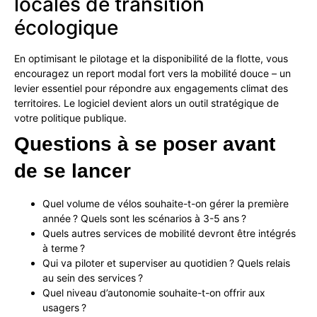
locales de transition
écologique
En optimisant le pilotage et la disponibilité de la flotte, vous
encouragez un report modal fort vers la mobilité douce – un
levier essentiel pour répondre aux engagements climat des
territoires. Le logiciel devient alors un outil stratégique de
votre politique publique.
Questions
à
se
poser
avant
de
se
lancer
Quel volume de vélos souhaite-t-on gérer la première
année ? Quels sont les scénarios à 3-5 ans ?
Quels autres services de mobilité devront être intégrés
à terme ?
Qui va piloter et superviser au quotidien ? Quels relais
au sein des services ?
Quel niveau d’autonomie souhaite-t-on offrir aux
usagers ?