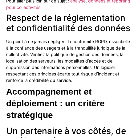
Pour aller plus loin sur ce sujet :
analyse, données et reporting
pour collectivités
.
Respect de la réglementation
et confidentialité des données
Un point à ne jamais négliger : la conformité RGPD, essentielle
à la confiance des usagers et à la tranquillité juridique de la
collectivité. Vérifiez la politique de gestion des données, la
localisation des serveurs, les modalités d’accès et de
suppression des informations personnelles. Un logiciel
respectant ces principes écarte tout risque d’incident et
renforce la crédibilité du service.
Accompagnement
et
déploiement
:
un
critère
stratégique
Un partenaire à vos côtés, de