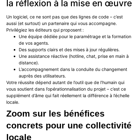
la réflexion à la mise en œuvre
Un logiciel, ce ne sont pas que des lignes de code – c’est
aussi (et surtout) un partenaire qui vous accompagne.
Privilégiez les éditeurs qui proposent :
Une équipe dédiée pour le paramétrage et la formation
de vos agents.
Des supports clairs et des mises à jour régulières.
Une assistance réactive (hotline, chat, prise en main à
distance).
L’accompagnement dans la conduite du changement
auprès des utilisateurs.
Votre réussite dépend autant de l’outil que de l’humain qui
vous soutient dans l’opérationnalisation du projet – c’est ce
supplément d’âme qui fait réellement la différence à l’échelle
locale.
Zoom
sur
les
bénéfices
concrets
pour
une
collectivité
locale