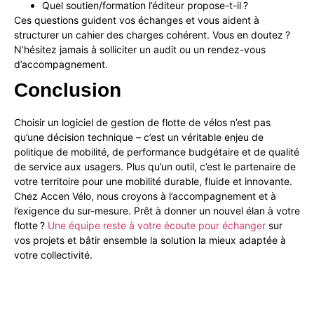
Quel soutien/formation l’éditeur propose-t-il ?
Ces questions guident vos échanges et vous aident à
structurer un cahier des charges cohérent. Vous en doutez ?
N’hésitez jamais à solliciter un audit ou un rendez-vous
d’accompagnement.
Conclusion
Choisir un logiciel de gestion de flotte de vélos n’est pas
qu’une décision technique – c’est un véritable enjeu de
politique de mobilité, de performance budgétaire et de qualité
de service aux usagers. Plus qu’un outil, c’est le partenaire de
votre territoire pour une mobilité durable, fluide et innovante.
Chez Accen Vélo, nous croyons à l’accompagnement et à
l’exigence du sur-mesure. Prêt à donner un nouvel élan à votre
flotte ?
Une équipe reste à votre écoute pour échanger
sur
vos projets et bâtir ensemble la solution la mieux adaptée à
votre collectivité.