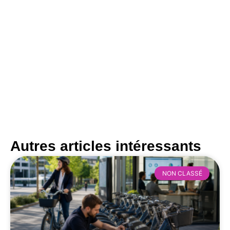
Autres
articles
intéressants
NON CLASSÉ