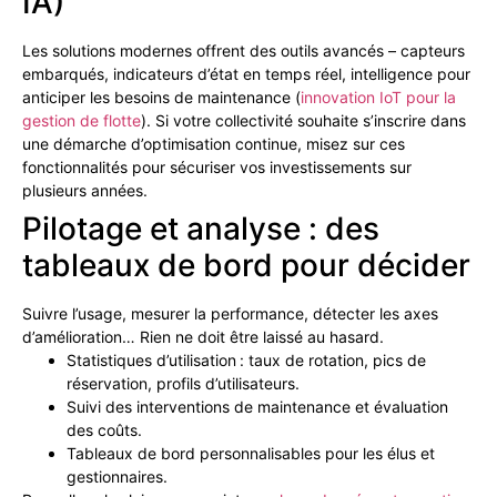
IA)
Les solutions modernes offrent des outils avancés – capteurs
embarqués, indicateurs d’état en temps réel, intelligence pour
anticiper les besoins de maintenance (
innovation IoT pour la
gestion de flotte
). Si votre collectivité souhaite s’inscrire dans
une démarche d’optimisation continue, misez sur ces
fonctionnalités pour sécuriser vos investissements sur
plusieurs années.
Pilotage et analyse : des
tableaux de bord pour décider
Suivre l’usage, mesurer la performance, détecter les axes
d’amélioration… Rien ne doit être laissé au hasard.
Statistiques d’utilisation : taux de rotation, pics de
réservation, profils d’utilisateurs.
Suivi des interventions de maintenance et évaluation
des coûts.
Tableaux de bord personnalisables pour les élus et
gestionnaires.