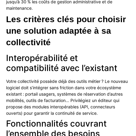
jusqu’à 30 % les coûts de gestion administrative et de
maintenance.
Les
critères
clés
pour
choisir
une
solution
adaptée
à
sa
collectivité
Interopérabilité et
compatibilité avec l’existant
Votre collectivité possède déjà des outils métier ? Le nouveau
logiciel doit s’intégrer sans friction dans votre écosystème
existant : portail usagers, systèmes de réservation d’autres
mobilités, outils de facturation… Privilégiez un éditeur qui
propose des modules interopérables (API, connecteurs
ouverts) pour garantir la continuité de service.
Fonctionnalités couvrant
l’ensemble des besoins