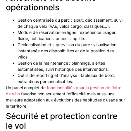
opérationnels
Gestion centralisée du parc : ajout, déclassement, suivi
de chaque vélo (VAE, vélos cargo, classiques…).
Module de réservation en ligne : expérience usager
fluide, notifications, accès simplifié.
Géolocalisation et supervision du parc : visualisation
instantanée des disponibilités et de la position des
vélos.
Gestion de la maintenance : plannings, alertes
automatisées, suivi historique des interventions.
Outils de reporting et d’analyse : tableaux de bord,
extractions personnalisables.
Un panel complet de
fonctionnalités pour la gestion de flotte
de vélo
favorise non seulement l’efficacité mais aussi une
meilleure adaptation aux évolutions des habitudes d’usage sur
le territoire.
Sécurité et protection contre
le vol