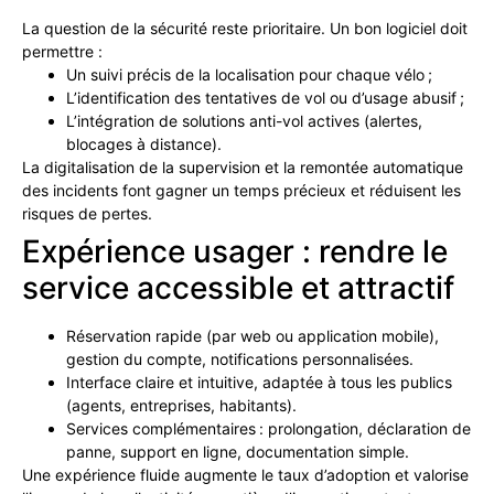
La question de la sécurité reste prioritaire. Un bon logiciel doit
permettre :
Un suivi précis de la localisation pour chaque vélo ;
L’identification des tentatives de vol ou d’usage abusif ;
L’intégration de solutions anti-vol actives (alertes,
blocages à distance).
La digitalisation de la supervision et la remontée automatique
des incidents font gagner un temps précieux et réduisent les
risques de pertes.
Expérience usager : rendre le
service accessible et attractif
Réservation rapide (par web ou application mobile),
gestion du compte, notifications personnalisées.
Interface claire et intuitive, adaptée à tous les publics
(agents, entreprises, habitants).
Services complémentaires : prolongation, déclaration de
panne, support en ligne, documentation simple.
Une expérience fluide augmente le taux d’adoption et valorise