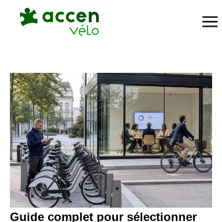
Guide complet pour sélectionner