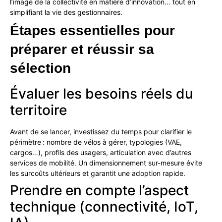
l’image de la collectivité en matière d’innovation… tout en
simplifiant la vie des gestionnaires.
Étapes
essentielles
pour
préparer
et
réussir
sa
sélection
Évaluer les besoins réels du
territoire
Avant de se lancer, investissez du temps pour clarifier le
périmètre : nombre de vélos à gérer, typologies (VAE,
cargos…), profils des usagers, articulation avec d’autres
services de mobilité. Un dimensionnement sur-mesure évite
les surcoûts ultérieurs et garantit une adoption rapide.
Prendre en compte l’aspect
technique (connectivité, IoT,