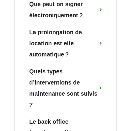
Que
peut
on
signer
électroniquement
?
La
prolongation
de
location
est
elle
automatique
?
Quels
types
d’interventions
de
maintenance
sont
suivis
?
Le
back
office