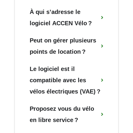
À
qui
s’adresse
le
logiciel
ACCEN
Vélo
?
Peut
on
gérer
plusieurs
points
de
location
?
Le
logiciel
est
il
compatible
avec
les
vélos
électriques
(VAE)
?
Proposez
vous
du
vélo
en
libre
service
?