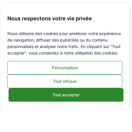
Nous respectons votre vie privée
Nous utilisons des cookies pour améliorer votre expérience
de navigation, diffuser des publicités ou du contenu
personnalisés et analyser notre trafic. En cliquant sur "Tout
accepter", vous consentez à notre utilisation des cookies.
Personnaliser
Tout refuser
Tout accepter
Fonctionnalités
À propos