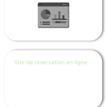
Site de réservation en ligne
Le site de réservation en ligne permet à vos
clients de réserver, payer et même prolonger leur
location directement via le site de la collectivité,
selon vos conditions.