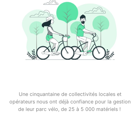
Une cinquantaine de collectivités locales et
opérateurs nous ont déjà confiance pour la gestion
de leur parc vélo, de 25 à 5 000 matériels !