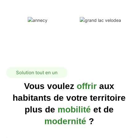
Solution tout en un
Vous
voulez
offrir
aux
habitants
de
votre
territoire
plus
de
mobilité
et
de
modernité
?