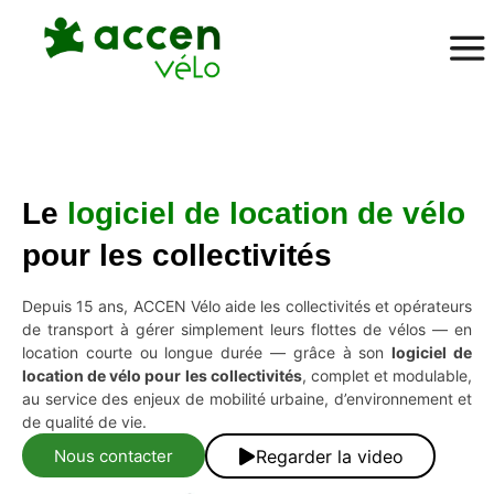
Le
logiciel de location de vélo
pour les collectivités
Depuis 15 ans, ACCEN Vélo aide les collectivités et opérateurs
de transport à gérer simplement leurs flottes de vélos — en
location courte ou longue durée — grâce à son
logiciel de
location de vélo pour les collectivités
, complet et modulable,
au service des enjeux de mobilité urbaine, d’environnement et
de qualité de vie.
Nous contacter
Regarder la video