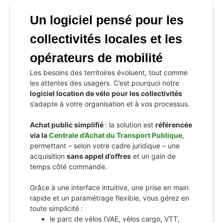
Un
logiciel
pensé
pour
les
collectivités
locales
et
les
opérateurs
de
mobilité
Les besoins des territoires évoluent, tout comme
les attentes des usagers. C’est pourquoi notre
logiciel location de vélo pour les collectivités
s’adapte à votre organisation et à vos processus.
Achat public simplifié
: la solution est
référencée
via la
Centrale d’Achat du Transport Publique
,
permettant – selon votre cadre juridique – une
acquisition
sans appel d’offres
et un gain de
temps côté commande.
Grâce à une interface intuitive, une prise en main
rapide et un paramétrage flexible, vous gérez en
toute simplicité :
le parc de vélos (VAE, vélos cargo, VTT,