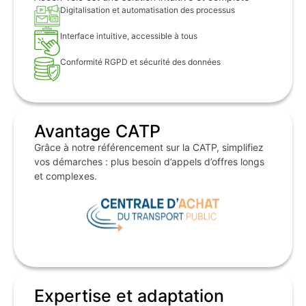
Digitalisation et automatisation des processus
Interface intuitive, accessible à tous
Conformité RGPD et sécurité des données
Avantage CATP
Grâce à notre référencement sur la CATP, simplifiez
vos démarches : plus besoin d’appels d’offres longs
et complexes.
Expertise et adaptation