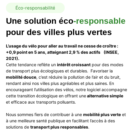
Éco-responsabilité
Une
solution
éco
-responsable
pour
des
villes
plus
vertes
L’usage du vélo pour aller au travail ne cesse de croître :
+0,9 point en 5 ans, atteignant 2,9 % des actifs (INSEE,
2021).
Cette tendance reflète un
intérêt croissant
pour des modes
de transport plus écologiques et durables. Favoriser la
mobilité douce
, c’est réduire la pollution de l’air et du bruit,
rendant ainsi nos villes plus agréables et plus saines. En
encourageant l’utilisation des vélos, notre logiciel accompagne
cette transition écologique en offrant une
alternative simple
et efficace aux transports polluants.
Nous sommes fiers de contribuer à une
mobilité plus verte
et
à une meilleure santé publique en facilitant l’accès à des
solutions de
transport plus responsables
.